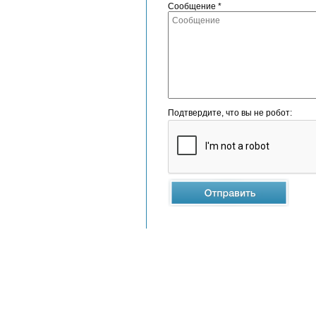
Сообщение *
Подтвердите, что вы не робот: