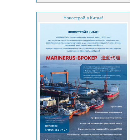
Новострой в Китае!