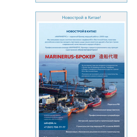
Новострой в Китае!