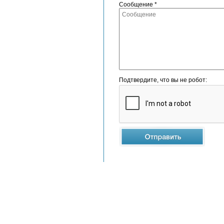
Сообщение *
Подтвердите, что вы не робот: