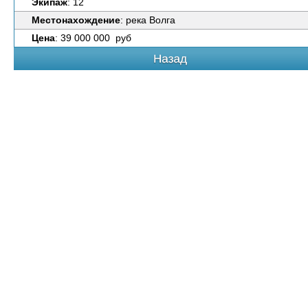
Экипаж
: 12
Местонахождение
: река Волга
Цена
: 39 000 000 руб